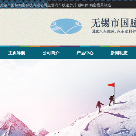
无锡市国脉精密科技有限公司主营汽车线速,汽车塑料件,精密模具制造
主页导航
公司简介
产品中心
新闻动态